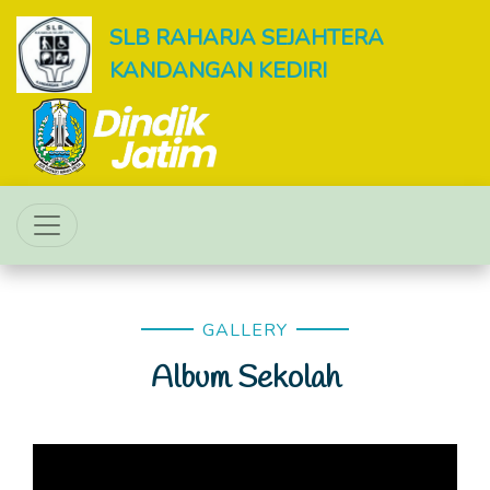
SLB RAHARJA SEJAHTERA
KANDANGAN KEDIRI
GALLERY
Album Sekolah