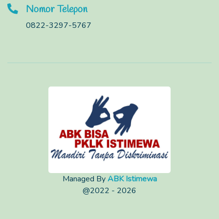
Nomor Telepon
0822-3297-5767
Managed By
ABK Istimewa
@2022 - 2026