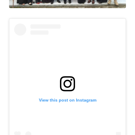
View this post on Instagram