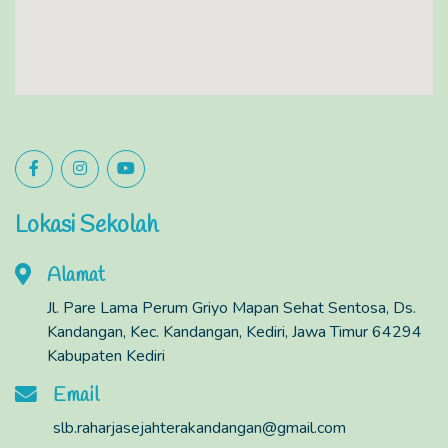
Lokasi Sekolah
Alamat
Jl. Pare Lama Perum Griyo Mapan Sehat Sentosa, Ds.
Kandangan, Kec. Kandangan, Kediri, Jawa Timur 64294
Kabupaten Kediri
Email
slb.raharjasejahterakandangan@gmail.com