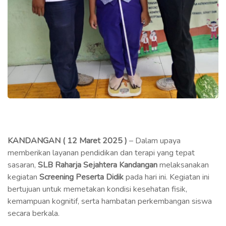
KANDANGAN ( 12 Maret 2025 )
– Dalam upaya
memberikan layanan pendidikan dan terapi yang tepat
sasaran,
SLB Raharja Sejahtera Kandangan
melaksanakan
kegiatan
Screening Peserta Didik
pada hari ini. Kegiatan ini
bertujuan untuk memetakan kondisi kesehatan fisik,
kemampuan kognitif, serta hambatan perkembangan siswa
secara berkala.