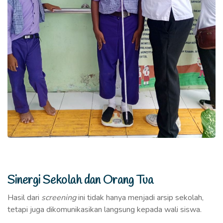
Sinergi Sekolah dan Orang Tua
Hasil dari
screening
ini tidak hanya menjadi arsip sekolah,
tetapi juga dikomunikasikan langsung kepada wali siswa.