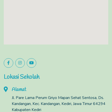
Lokasi Sekolah
Alamat
Jl. Pare Lama Perum Griyo Mapan Sehat Sentosa, Ds.
Kandangan, Kec. Kandangan, Kediri, Jawa Timur 64294
Kabupaten Kediri