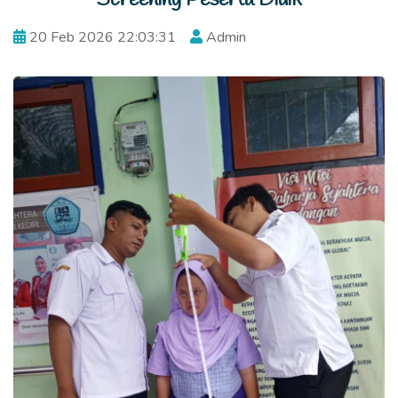
20 Feb 2026 22:03:31
Admin