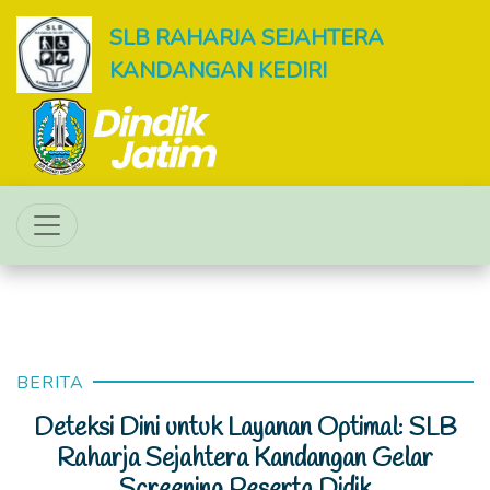
SLB RAHARJA SEJAHTERA
KANDANGAN KEDIRI
BERITA
Deteksi Dini untuk Layanan Optimal: SLB
Raharja Sejahtera Kandangan Gelar
Screening Peserta Didik