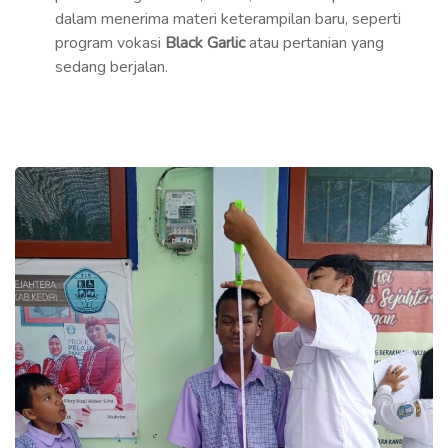
dalam menerima materi keterampilan baru, seperti
program vokasi
Black Garlic
atau pertanian yang
sedang berjalan.