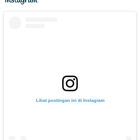
Instagram
Lihat postingan ini di Instagram