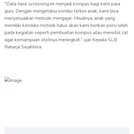
"Data hasil
screening
ini menjadi kompas bagi kami para
guru. Dengan mengetahui kondisi terkini anak, kami bisa
menyesuaikan metode mengajar. Misalnya, anak yang
memiliki kendala motorik halus akan kami berikan porsi lebih
pada kegiatan seperti pembuatan kompos atau menotol cat
agar kemampuan ototnya meningkat," ujar Kepala SLB
Raharja Sejahtera.