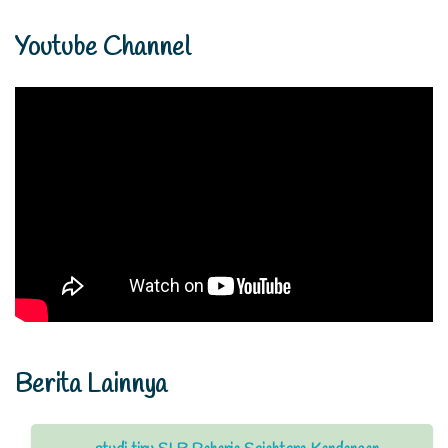
Youtube Channel
Berita Lainnya