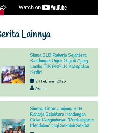
erita Lainnya
Siswa SLB Raharja Sejahtera
Kandangan Unjuk Gigi di Ajang
Lomba TIK PKPLK Kabupaten
Kediri
24 Februari 2026
Admin
Sinergi Lintas Jenjang: SLB
Raharja Sejahtera Kandangan
Gelar Pengimbasan "Pembelajaran
Mendalam" bagi Sekolah Sekitar