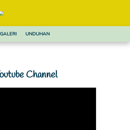
GALERI
UNDUHAN
outube Channel