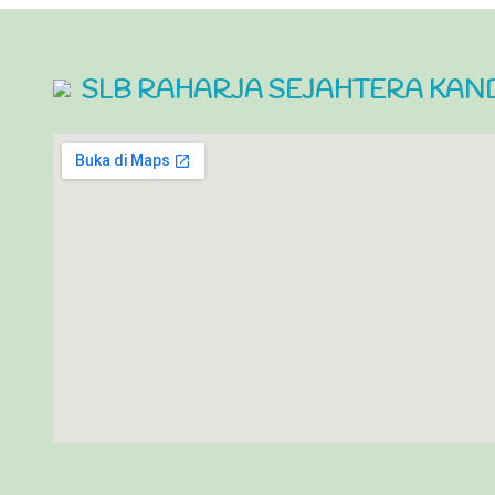
SLB RAHARJA SEJAHTERA KAN