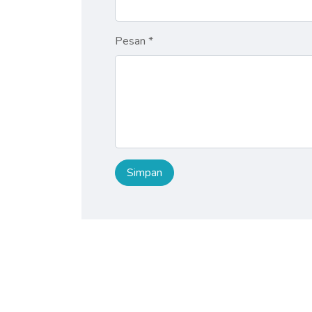
Pesan *