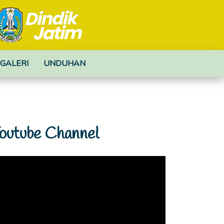
GALERI
UNDUHAN
outube Channel