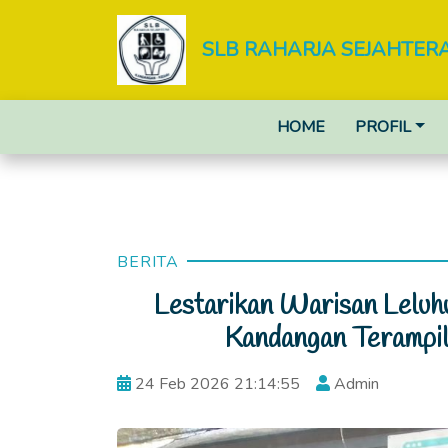
SLB RAHARJA SEJAHTER
HOME
PROFIL
BERITA
Lestarikan Warisan Leluh
Kandangan Terampil
24 Feb 2026 21:14:55
Admin