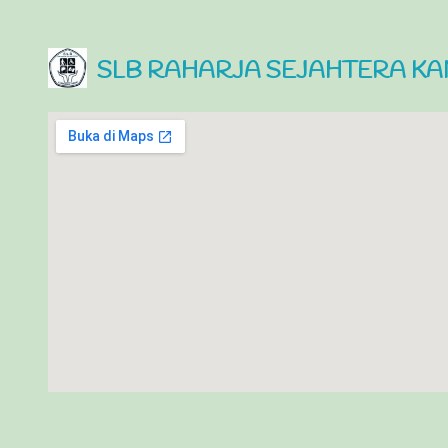
SLB RAHARJA SEJAHTERA KA