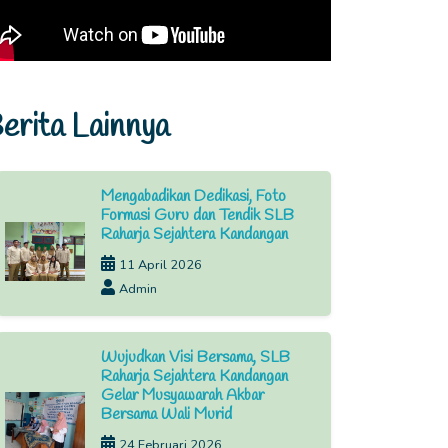
erita Lainnya
Mengabadikan Dedikasi, Foto
Formasi Guru dan Tendik SLB
Raharja Sejahtera Kandangan
11 April 2026
Admin
Wujudkan Visi Bersama, SLB
Raharja Sejahtera Kandangan
Gelar Musyawarah Akbar
Bersama Wali Murid
24 Februari 2026