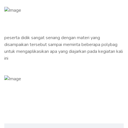
peserta didik sangat senang dengan materi yang
disampaikan tersebut sampai meminta beberapa polybag
untuk mengaplikasikan apa yang diajarkan pada kegiatan kali
ini