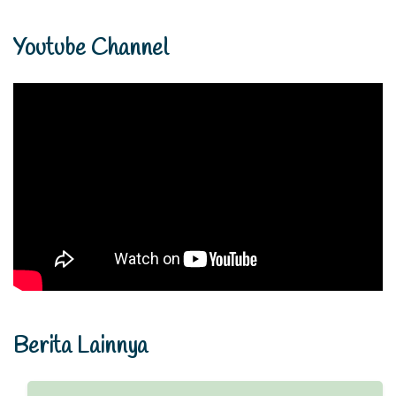
Youtube Channel
Berita Lainnya