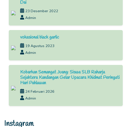
Dai
23 Desember 2022
Admin
vokasional black garlic
19 Agustus 2023
Admin
Kobarkan Semangat Juang: Siswa SLB Raharja
Sejahtera Kandangan Gelar Upacara Khidmat Peringati
Hari Pahlawan
24 Februari 2026
Admin
Instagram