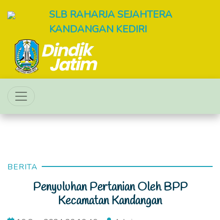
SLB RAHARJA SEJAHTERA
KANDANGAN KEDIRI
BERITA
Penyuluhan Pertanian Oleh BPP
Kecamatan Kandangan