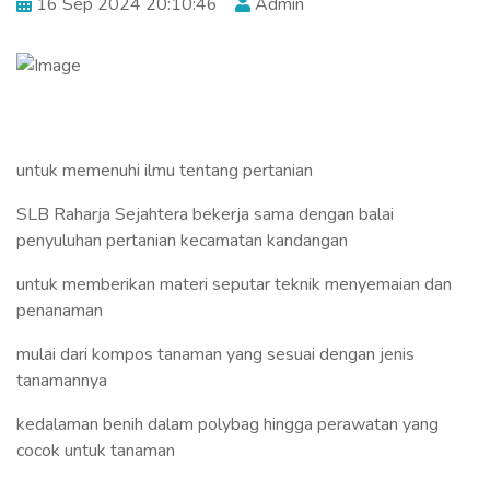
16 Sep 2024 20:10:46
Admin
untuk memenuhi ilmu tentang pertanian
SLB Raharja Sejahtera bekerja sama dengan balai
penyuluhan pertanian kecamatan kandangan
untuk memberikan materi seputar teknik menyemaian dan
penanaman
mulai dari kompos tanaman yang sesuai dengan jenis
tanamannya
kedalaman benih dalam polybag hingga perawatan yang
cocok untuk tanaman