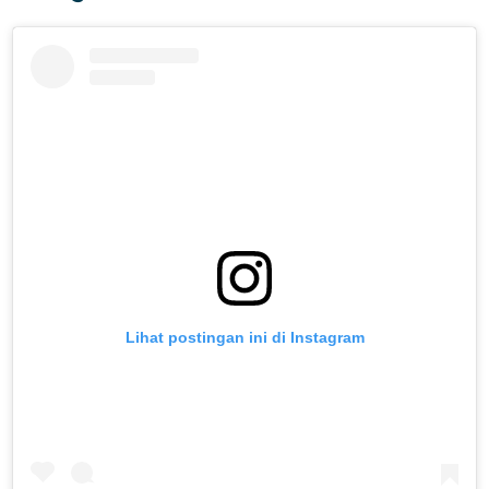
Lihat postingan ini di Instagram