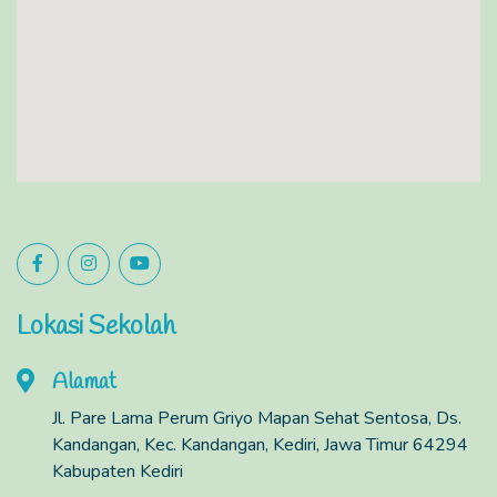
Lokasi Sekolah
Alamat
Jl. Pare Lama Perum Griyo Mapan Sehat Sentosa, Ds.
Kandangan, Kec. Kandangan, Kediri, Jawa Timur 64294
Kabupaten Kediri