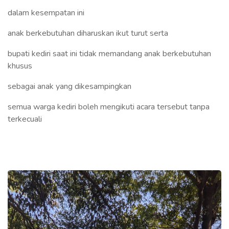
dalam kesempatan ini
anak berkebutuhan diharuskan ikut turut serta
bupati kediri saat ini tidak memandang anak berkebutuhan
khusus
sebagai anak yang dikesampingkan
semua warga kediri boleh mengikuti acara tersebut tanpa
terkecuali