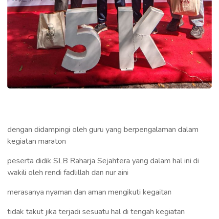
dengan didampingi oleh guru yang berpengalaman dalam
kegiatan maraton
peserta didik SLB Raharja Sejahtera yang dalam hal ini di
wakili oleh rendi fadlillah dan nur aini
merasanya nyaman dan aman mengikuti kegaitan
tidak takut jika terjadi sesuatu hal di tengah kegiatan