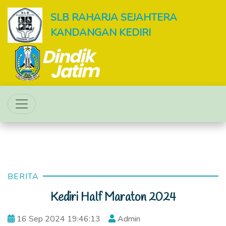
SLB RAHARJA SEJAHTERA
KANDANGAN KEDIRI
BERITA
Kediri Half Maraton 2024
16 Sep 2024 19:46:13
Admin