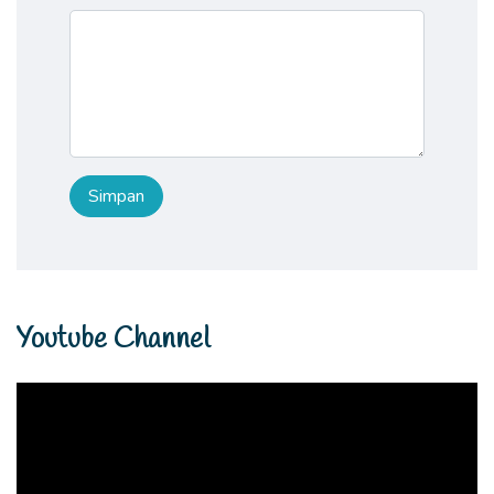
Youtube Channel