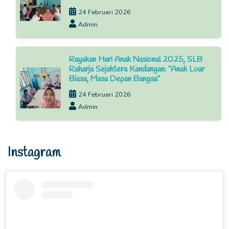
24 Februari 2026
Admin
Rayakan Hari Anak Nasional 2025, SLB
Raharja Sejahtera Kandangan: "Anak Luar
Biasa, Masa Depan Bangsa"
24 Februari 2026
Admin
Instagram