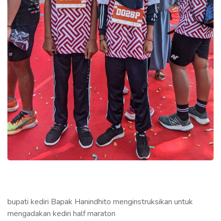
bupati kediri Bapak Hanindhito menginstruksikan untuk
mengadakan kediri half maraton