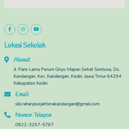
Lokasi Sekolah
Alamat
Jl. Pare Lama Perum Griyo Mapan Sehat Sentosa, Ds.
Kandangan, Kec. Kandangan, Kediri, Jawa Timur 64294
Kabupaten Kediri
Email
slb.raharjasejahterakandangan@gmail.com
Nomor Telepon
0822-3297-5767