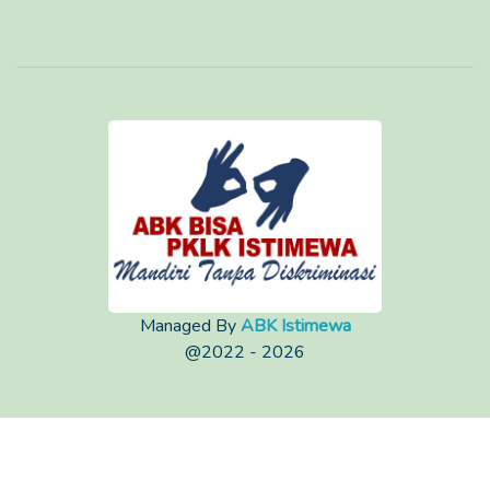
Managed By
ABK Istimewa
@2022 - 2026