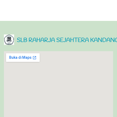
SLB RAHARJA SEJAHTERA KANDANG